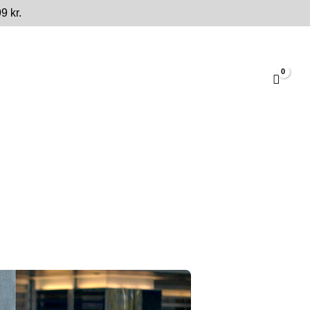
9 kr.