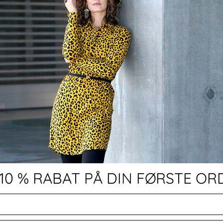
 10 % RABAT PÅ DIN FØRSTE OR