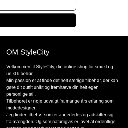
OM StyleCity
Velkommen til StyleCity, din online shop for smukt og
unikt tilbehør.
Min passion er at finde det helt særlige tilbehør, der kan
gøre dit outfit unikt og fremhæve din helt egen
personlige stil.
Tilbehøret er nøje udvalgt fra mange års erfaring som
modedesigner.
Jeg finder tilbehør som er anderledes og adskiller sig
fra mængden. Og som naturligvis er lavet af ordentlige