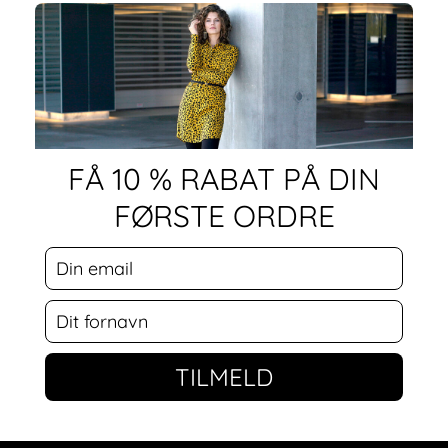
FÅ 10 % RABAT PÅ DIN
FØRSTE ORDRE
TILMELD