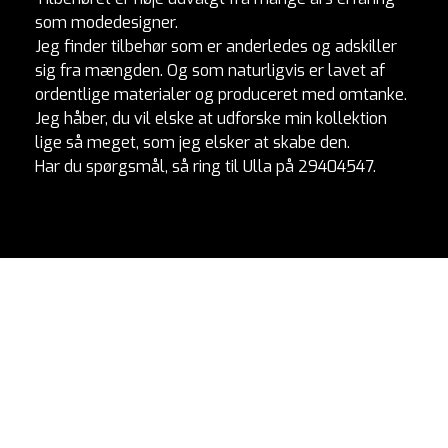
som modedesigner.
Jeg finder tilbehør som er anderledes og adskiller
sig fra mængden. Og som naturligvis er lavet af
ordentlige materialer og produceret med omtanke.
Jeg håber, du vil elske at udforske min kollektion
lige så meget, som jeg elsker at skabe den.
Har du spørgsmål, så ring til Ulla på 29404547.