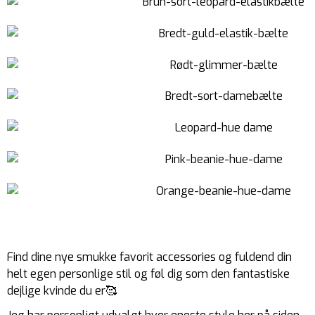
Find dine nye smukke favorit accessories og fuldend din
helt egen personlige stil og føl dig som den fantastiske
dejlige kvinde du er🥰