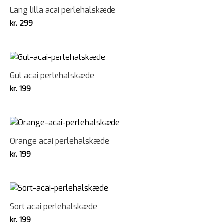
Lang lilla acai perlehalskæde
kr.
299
Gul acai perlehalskæde
kr.
199
Orange acai perlehalskæde
kr.
199
Sort acai perlehalskæde
kr.
199