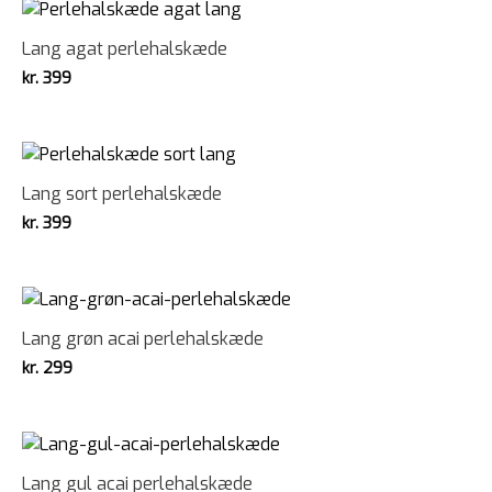
Lang agat perlehalskæde
kr.
399
Lang sort perlehalskæde
kr.
399
Lang grøn acai perlehalskæde
kr.
299
Lang gul acai perlehalskæde