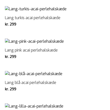
Lang turkis acai perlehalskæde
kr.
299
Lang pink acai perlehalskæde
kr.
299
Lang blå acai perlehalskæde
kr.
299