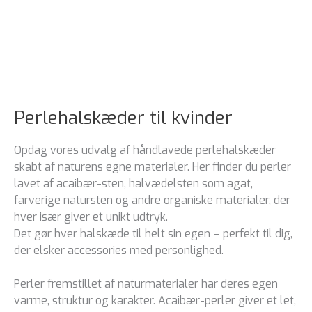
Perlehalskæder til kvinder
Opdag vores udvalg af håndlavede perlehalskæder
skabt af naturens egne materialer. Her finder du perler
lavet af acaibær-sten, halvædelsten som agat,
farverige natursten og andre organiske materialer, der
hver især giver et unikt udtryk.
Det gør hver halskæde til helt sin egen – perfekt til dig,
der elsker accessories med personlighed.
Perler fremstillet af naturmaterialer har deres egen
varme, struktur og karakter. Acaibær-perler giver et let,