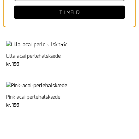
TILMELD
Turkis acai perlehalskæde
kr.
199
Lilla acai perlehalskæde
kr.
199
Pink acai perlehalskæde
kr.
199