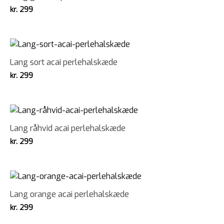
kr.
299
Lang sort acai perlehalskæde
kr.
299
Lang råhvid acai perlehalskæde
kr.
299
Lang orange acai perlehalskæde
kr.
299