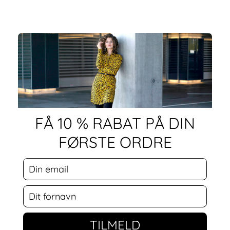
FÅ 10 % RABAT PÅ DIN
FØRSTE ORDRE
TILMELD