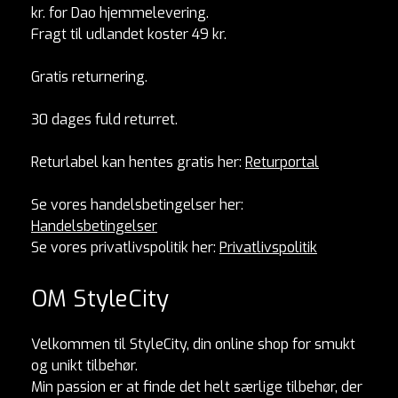
kr. for Dao hjemmelevering.
Fragt til udlandet koster 49 kr.
Gratis returnering.
30 dages fuld returret.
Returlabel kan hentes gratis her:
Returportal
Se vores handelsbetingelser her:
Handelsbetingelser
Se vores privatlivspolitik her:
Privatlivspolitik
OM StyleCity
Velkommen til StyleCity, din online shop for smukt
og unikt tilbehør.
Min passion er at finde det helt særlige tilbehør, der