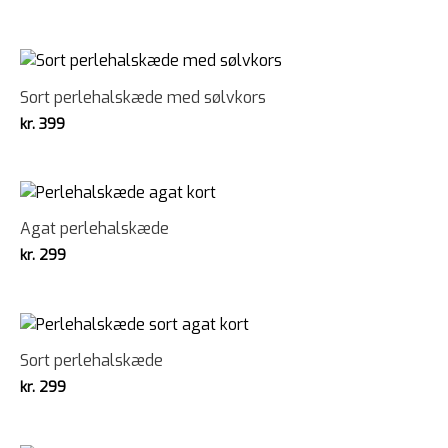
Sort perlehalskæde med sølvkors
kr.
399
Agat perlehalskæde
kr.
299
Sort perlehalskæde
kr.
299