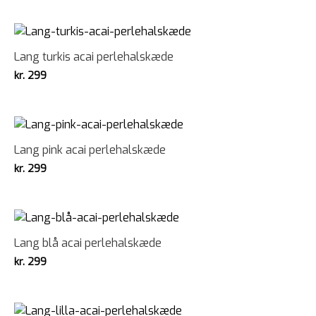
Lang turkis acai perlehalskæde
kr.
299
Lang pink acai perlehalskæde
kr.
299
Lang blå acai perlehalskæde
kr.
299