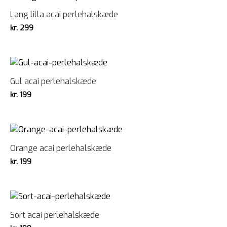
Lang lilla acai perlehalskæde
kr.
299
Gul acai perlehalskæde
kr.
199
Orange acai perlehalskæde
kr.
199
Sort acai perlehalskæde