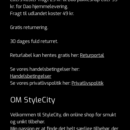
kr. for Dao hjemmelevering.
Fragt til udlandet koster 49 kr.
Gratis returnering.
30 dages fuld returret.
Returlabel kan hentes gratis her:
Returportal
Se vores handelsbetingelser her:
Handelsbetingelser
Se vores privatlivspolitik her:
Privatlivspolitik
OM StyleCity
Velkommen til StyleCity, din online shop for smukt
og unikt tilbehør.
Min passion er at finde det helt særlige tilbehør, der