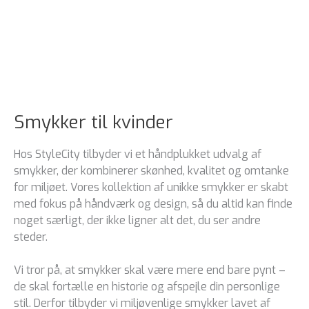
Smykker til kvinder
Hos StyleCity tilbyder vi et håndplukket udvalg af
smykker, der kombinerer skønhed, kvalitet og omtanke
for miljøet. Vores kollektion af unikke smykker er skabt
med fokus på håndværk og design, så du altid kan finde
noget særligt, der ikke ligner alt det, du ser andre
steder.
Vi tror på, at smykker skal være mere end bare pynt –
de skal fortælle en historie og afspejle din personlige
stil. Derfor tilbyder vi miljøvenlige smykker lavet af