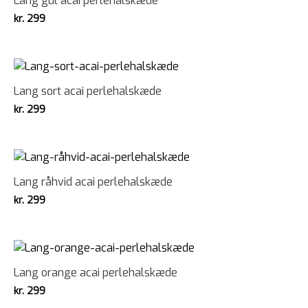
Lang gul acai perlehalskæde
kr.
299
Lang sort acai perlehalskæde
kr.
299
Lang råhvid acai perlehalskæde
kr.
299
Lang orange acai perlehalskæde
kr.
299