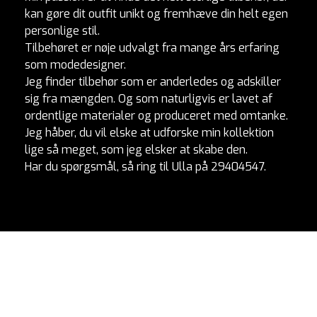
kan gøre dit outfit unikt og fremhæve din helt egen
personlige stil.
Tilbehøret er nøje udvalgt fra mange års erfaring
som modedesigner.
Jeg finder tilbehør som er anderledes og adskiller
sig fra mængden. Og som naturligvis er lavet af
ordentlige materialer og produceret med omtanke.
Jeg håber, du vil elske at udforske min kollektion
lige så meget, som jeg elsker at skabe den.
Har du spørgsmål, så ring til Ulla på 29404547.