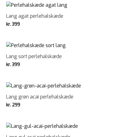
Lang agat perlehalskæde
kr.
399
Lang sort perlehalskæde
kr.
399
Lang grøn acai perlehalskæde
kr.
299