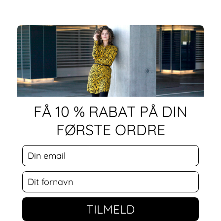
FÅ 10 % RABAT PÅ DIN
FØRSTE ORDRE
TILMELD