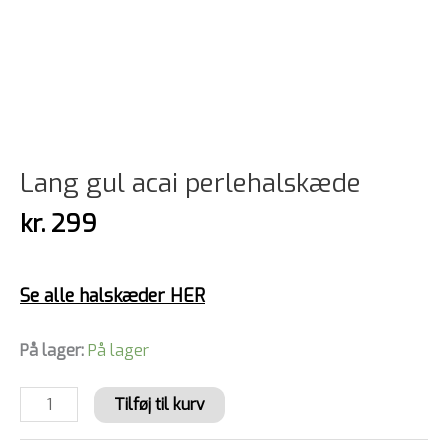
Lang gul acai perlehalskæde
kr.
299
Se alle halskæder HER
På lager:
På lager
Tilføj til kurv