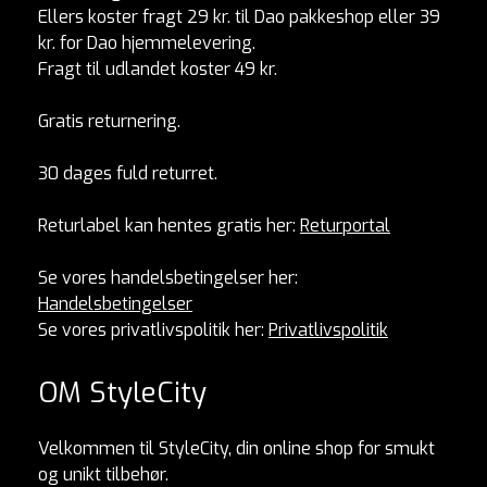
Ellers koster fragt 29 kr. til Dao pakkeshop eller 39
kr. for Dao hjemmelevering.
Fragt til udlandet koster 49 kr.
Gratis returnering.
30 dages fuld returret.
Returlabel kan hentes gratis her:
Returportal
Se vores handelsbetingelser her:
Handelsbetingelser
Se vores privatlivspolitik her:
Privatlivspolitik
OM StyleCity
Velkommen til StyleCity, din online shop for smukt
og unikt tilbehør.