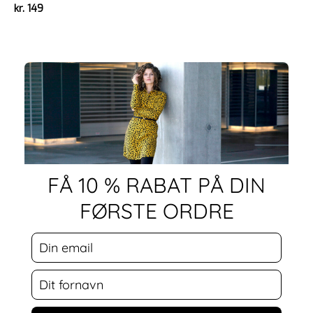
kr.
149
FÅ 10 % RABAT PÅ DIN
FØRSTE ORDRE