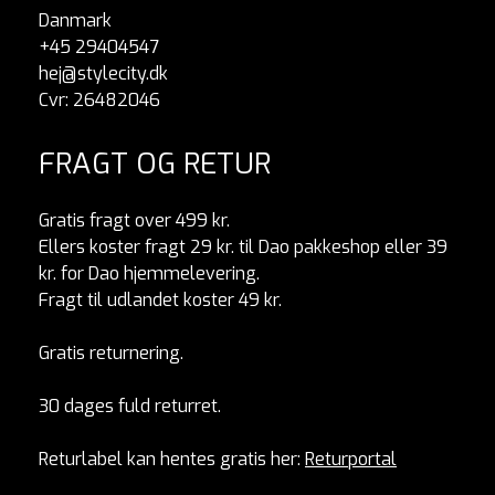
Danmark
+45 29404547
hej@stylecity.dk
Cvr: 26482046
FRAGT OG RETUR
Gratis fragt over 499 kr.
Ellers koster fragt 29 kr. til Dao pakkeshop eller 39
kr. for Dao hjemmelevering.
Fragt til udlandet koster 49 kr.
Gratis returnering.
30 dages fuld returret.
Returlabel kan hentes gratis her:
Returportal