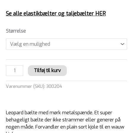
Se alle elastikbælter og taljebælter HER
Størrelse
Tilføj til kurv
Varenummer (SKU):
300204
Leopard bælte med mørk metalspænde. Et super
behageligt bælte der ikke strammer eller generer på
nogen måde. Forvandler en plain sort kjole til en wauw