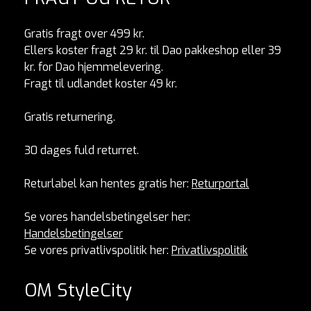
Gratis fragt over 499 kr.
Ellers koster fragt 29 kr. til Dao pakkeshop eller 39
kr. for Dao hjemmelevering.
Fragt til udlandet koster 49 kr.
Gratis returnering.
30 dages fuld returret.
Returlabel kan hentes gratis her:
Returportal
Se vores handelsbetingelser her:
Handelsbetingelser
Se vores privatlivspolitik her:
Privatlivspolitik
OM StyleCity