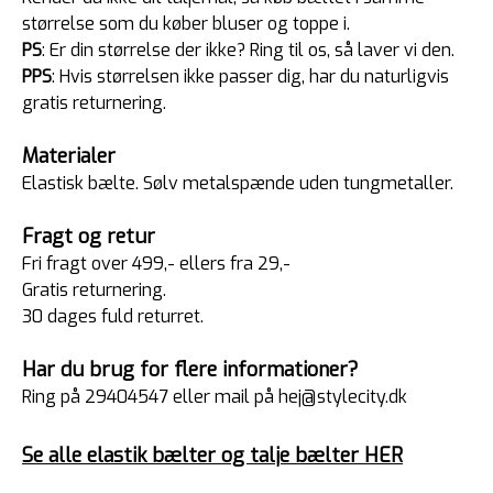
størrelse som du køber bluser og toppe i.
PS
: Er din størrelse der ikke? Ring til os, så laver vi den.
PPS
: Hvis størrelsen ikke passer dig, har du naturligvis
gratis returnering.
Materialer
Elastisk bælte. Sølv metalspænde uden tungmetaller.
Fragt og retur
Fri fragt over 499,- ellers fra 29,-
Gratis returnering.
30 dages fuld returret.
Har du brug for flere informationer?
Ring på 29404547 eller mail på hej@stylecity.dk
Se alle elastik bælter og talje bælter HER