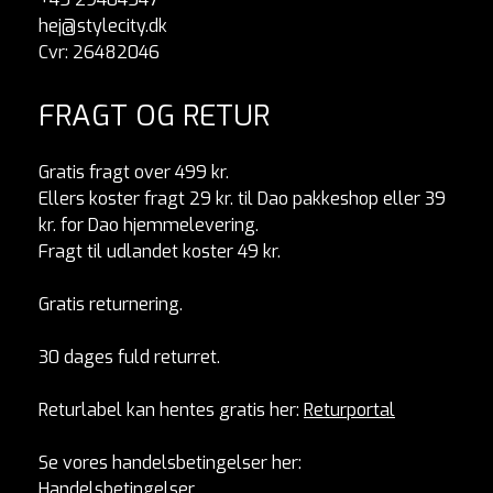
hej@stylecity.dk
Cvr: 26482046
FRAGT OG RETUR
Gratis fragt over 499 kr.
Ellers koster fragt 29 kr. til Dao pakkeshop eller 39
kr. for Dao hjemmelevering.
Fragt til udlandet koster 49 kr.
Gratis returnering.
30 dages fuld returret.
Returlabel kan hentes gratis her:
Returportal
Se vores handelsbetingelser her:
Handelsbetingelser