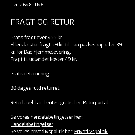
Cvr: 26482046
FRAGT OG RETUR
Gratis fragt over 499 kr.
Ellers koster fragt 29 kr. til Dao pakkeshop eller 39
kr. for Dao hjemmelevering.
Fragt til udlandet koster 49 kr.
Gratis returnering.
30 dages fuld returret.
Returlabel kan hentes gratis her:
Returportal
Se vores handelsbetingelser her:
Handelsbetingelser
Se vores privatlivspolitik her:
Privatlivspolitik