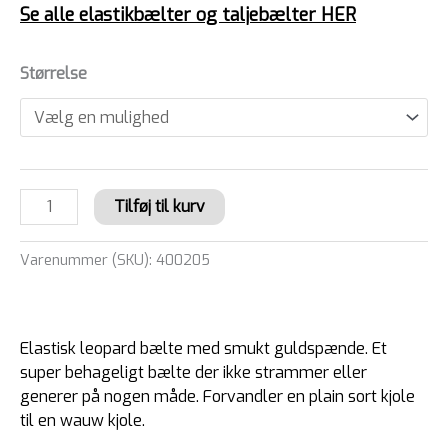
Se alle elastikbælter og taljebælter HER
Størrelse
Tilføj til kurv
Varenummer (SKU):
400205
Elastisk leopard bælte med smukt guldspænde. Et
super behageligt bælte der ikke strammer eller
generer på nogen måde. Forvandler en plain sort kjole
til en wauw kjole.