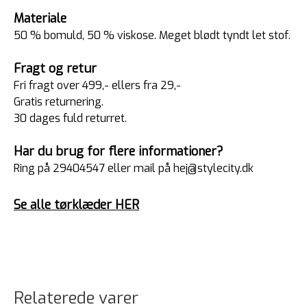
Materiale
50 % bomuld, 50 % viskose. Meget blødt tyndt let stof.
Fragt og retur
Fri fragt over 499,- ellers fra 29,-
Gratis returnering.
30 dages fuld returret.
Har du brug for flere informationer?
Ring på 29404547 eller mail på hej@stylecity.dk
Se alle tørklæder HER
Relaterede varer