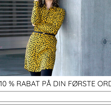
 10 % RABAT PÅ DIN FØRSTE OR