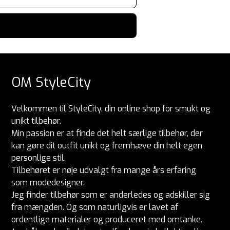
OM StyleCity
Velkommen til StyleCity, din online shop for smukt og
unikt tilbehør.
Min passion er at finde det helt særlige tilbehør, der
kan gøre dit outfit unikt og fremhæve din helt egen
personlige stil.
Tilbehøret er nøje udvalgt fra mange års erfaring
som modedesigner.
Jeg finder tilbehør som er anderledes og adskiller sig
fra mængden. Og som naturligvis er lavet af
ordentlige materialer og produceret med omtanke.