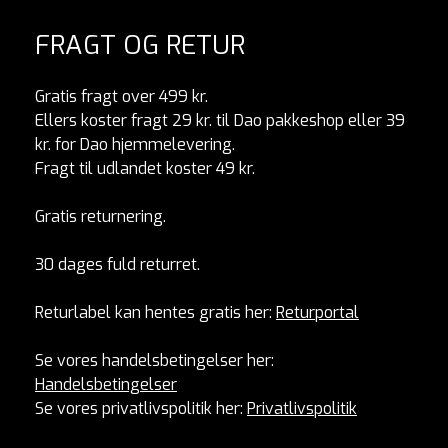
FRAGT OG RETUR
Gratis fragt over 499 kr.
Ellers koster fragt 29 kr. til Dao pakkeshop eller 39
kr. for Dao hjemmelevering.
Fragt til udlandet koster 49 kr.
Gratis returnering.
30 dages fuld returret.
Returlabel kan hentes gratis her:
Returportal
Se vores handelsbetingelser her:
Handelsbetingelser
Se vores privatlivspolitik her:
Privatlivspolitik