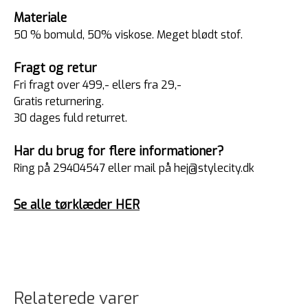
Materiale
50 % bomuld, 50% viskose. Meget blødt stof.
Fragt og retur
Fri fragt over 499,- ellers fra 29,-
Gratis returnering.
30 dages fuld returret.
Har du brug for flere informationer?
Ring på 29404547 eller mail på hej@stylecity.dk
Se alle tørklæder HER
Relaterede varer