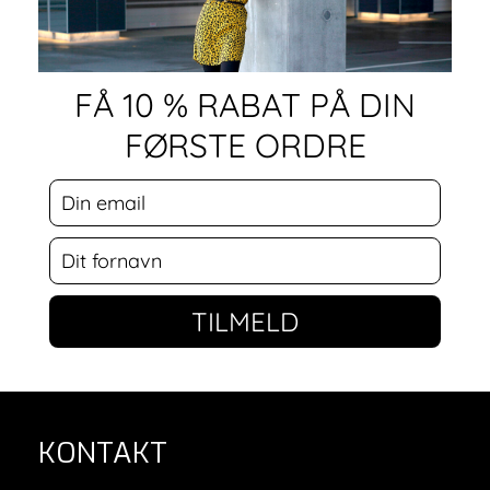
FÅ 10 % RABAT PÅ DIN
FØRSTE ORDRE
TILMELD
KONTAKT