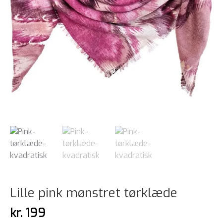
Lille pink mønstret tørklæde
kr.
199