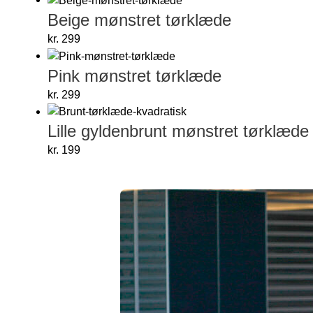
Beige mønstret tørklæde
kr.
299
Pink mønstret tørklæde
kr.
299
Lille gyldenbrunt mønstret tørklæde
kr.
199