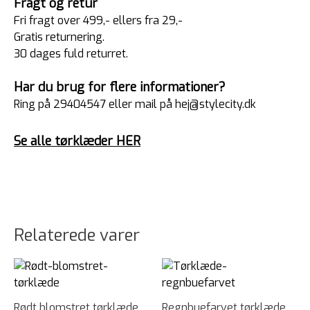
Fragt og retur
Fri fragt over 499,- ellers fra 29,-
Gratis returnering.
30 dages fuld returret.
Har du brug for flere informationer?
Ring på 29404547 eller mail på hej@stylecity.dk
Se alle tørklæder HER
Relaterede varer
Rødt blomstret tørklæde
Regnbuefarvet tørklæde