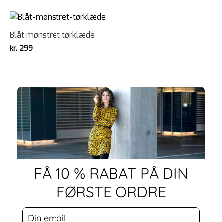
Blåt mønstret tørklæde
kr.
299
FÅ 10 % RABAT PÅ DIN
FØRSTE ORDRE