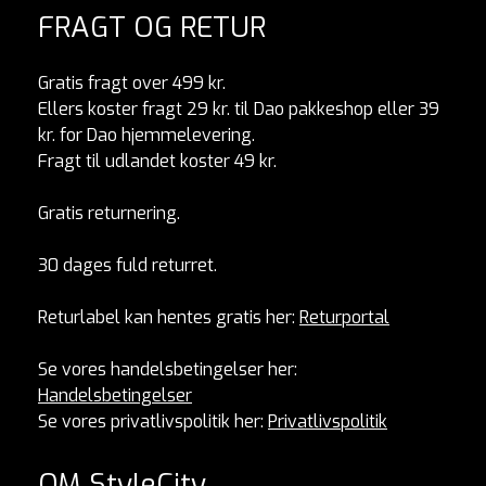
FRAGT OG RETUR
Gratis fragt over 499 kr.
Ellers koster fragt 29 kr. til Dao pakkeshop eller 39
kr. for Dao hjemmelevering.
Fragt til udlandet koster 49 kr.
Gratis returnering.
30 dages fuld returret.
Returlabel kan hentes gratis her:
Returportal
Se vores handelsbetingelser her:
Handelsbetingelser
Se vores privatlivspolitik her:
Privatlivspolitik
OM StyleCity