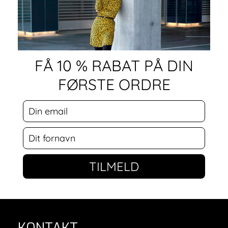
FÅ 10 % RABAT PÅ DIN
FØRSTE ORDRE
TILMELD
KONTAKT