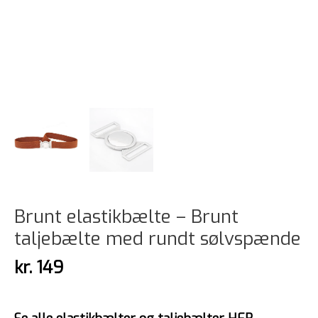
Brunt elastikbælte – Brunt
taljebælte med rundt sølvspænde
kr.
149