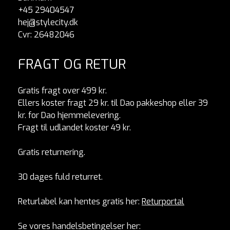
+45 29404547
hej@stylecity.dk
Cvr: 26482046
FRAGT OG RETUR
Gratis fragt over 499 kr.
Ellers koster fragt 29 kr. til Dao pakkeshop eller 39
kr. for Dao hjemmelevering.
Fragt til udlandet koster 49 kr.
Gratis returnering.
30 dages fuld returret.
Returlabel kan hentes gratis her:
Returportal
Se vores handelsbetingelser her: