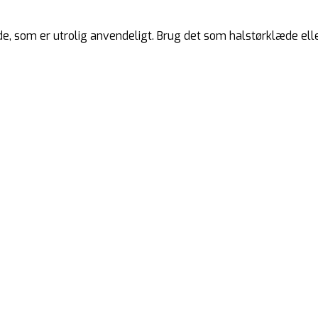
de, som er utrolig anvendeligt. Brug det som halstørklæde ell