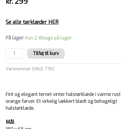
kr.
299
Se alle tørklæder HER
På lager:
Kun 2 tilbage på lager
Tilføj til kurv
Varenummer (SKU):
T192
Fint og elegant ternet vinter halstørklæde i varme rust
orange farver. Et virkelig lækkert blødt og behageligt
halstørklæde.
Mål