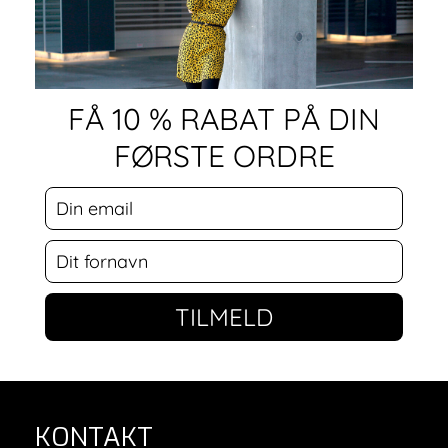
FÅ 10 % RABAT PÅ DIN
FØRSTE ORDRE
TILMELD
KONTAKT